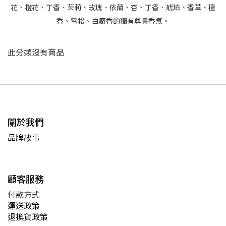
花、橙花、丁香、茉莉、玫瑰、依蘭、杏、丁香、琥珀、香草、檀
香、雪松、白麝香的獨有尊貴香氣。
此分類沒有商品
關於我們
品牌故事
顧客服務
付款方式
運送政策
退換貨政策