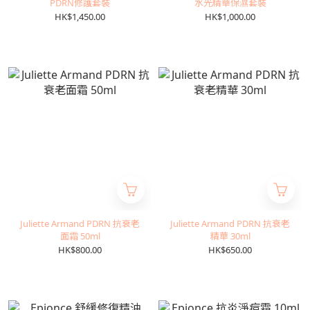
PDRN修護套裝
水光精華保濕套裝
HK$1,450.00
HK$1,000.00
Juliette Armand PDRN 抗衰老
Juliette Armand PDRN 抗衰老
面霜 50ml
精華 30ml
HK$800.00
HK$650.00