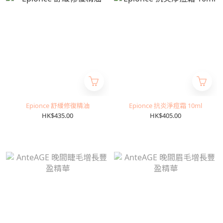
Epionce 舒緩修復精油
Epionce 抗炎淨痘霜 10ml
HK$435.00
HK$405.00