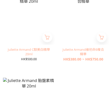
Juliette Armand C醇美白精華
Juliette Armand維他命B複合
20ml
精華
HK$500.00
HK$380.00 ~ HK$750.00