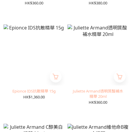
HK$360.00
HK$380.00
Epionce IDS抗敵精華 15g
Juliette Armand透明質酸補水
精華 20ml
HK$1,360.00
HK$360.00