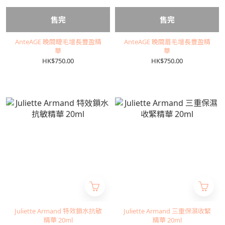
售完
售完
AnteAGE 晚間睫毛增長豐盈精
AnteAGE 晚間眉毛增長豐盈精
華
華
HK$750.00
HK$750.00
Juliette Armand 特效鎖水抗敏
Juliette Armand 三重保濕收緊
精華 20ml
精華 20ml