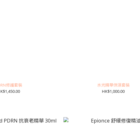
DRN修護套裝
水光精華保濕套裝
K$1,450.00
HK$1,000.00