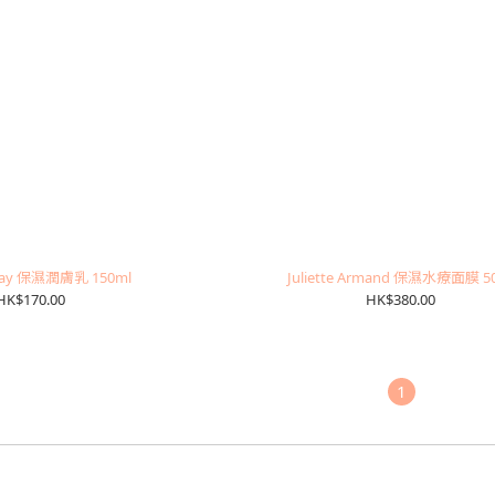
day 保濕潤膚乳 150ml
Juliette Armand 保濕水療面膜 5
HK$170.00
HK$380.00
1