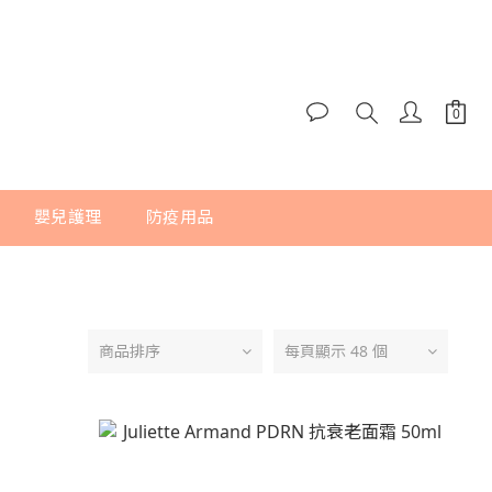
嬰兒護理
防疫用品
商品排序
每頁顯示 48 個