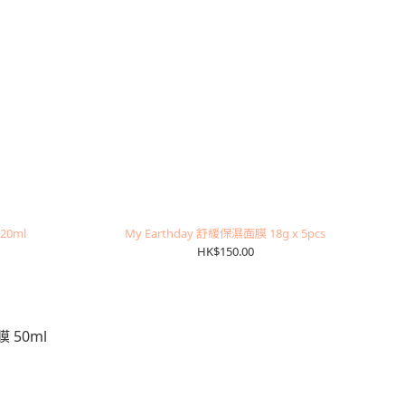
20ml
My Earthday 舒緩保濕面膜 18g x 5pcs
HK$150.00