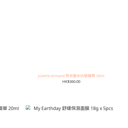
Juliette Armand 特效鎖水抗敏精華 20ml
HK$360.00