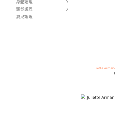
身體護理
頭髮護理
嬰兒護理
Juliette Ar