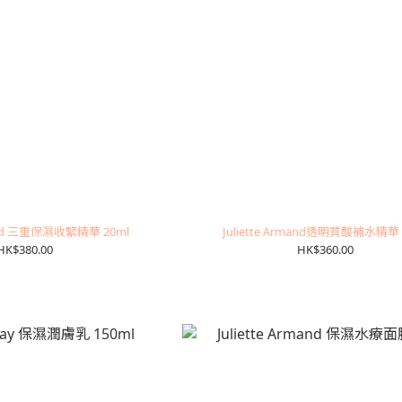
mand 三重保濕收緊精華 20ml
Juliette Armand透明質酸補水精華 
HK$380.00
HK$360.00