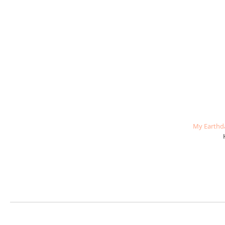
My Earth