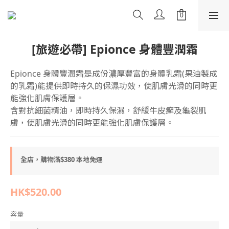
[旅遊必帶] Epionce 身體豐潤霜
Epionce 身體豐潤霜是成份濃厚豐富的身體乳霜(果油製成
的乳霜)能提供即時持久的保濕功效，使肌膚光滑的同時更
能強化肌膚保護層。
含對抗細菌精油，即時持久保濕，舒緩牛皮癬及龜裂肌
膚，使肌膚光滑的同時更能強化肌膚保護層。
全店，購物滿$380 本地免運
HK$520.00
容量