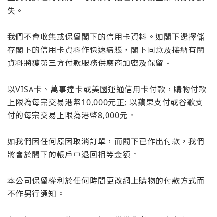
失。
我們不會收集或保留閣下的信用卡資料。如閣下選擇儲
存閣下的信用卡資料作快速結賬，閣下同意及接納有關
資料將獲第三方付款服務供應商加密及保留。
以VISA卡、萬事達卡或美國運通信用卡付款，購物付款
上限為每宗交易港幣10,000元正; 以蘋果支付或谷歌支
付的每宗交易上限為港幣8,000元。
如我們因任何原因取消訂單，而閣下已作出付款，我們
將會於閣下的帳戶中退回相等金額。
本公司保留權利於任何時間更改網上購物的付款方式而
不作另行通知。