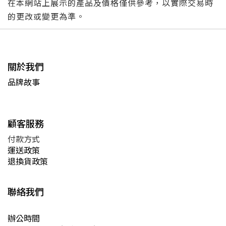
在本網站上展示的產品及價格僅供參考，以實際交易時
的更改或變更為準。
關於我們
品牌故事
顧客服務
付款方式
運送政策
退換貨政策
聯絡我們
辦公時間